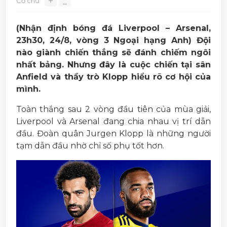
＋
Cỡ chữ
⎯
(Nhận định bóng đá Liverpool – Arsenal,
23h30, 24/8, vòng 3 Ngoại hạng Anh) Đội
nào giành chiến thắng sẽ đánh chiếm ngôi
nhất bảng. Nhưng đây là cuộc chiến tại sân
Anfield và thầy trò Klopp hiểu rõ cơ hội của
mình.
Toàn thắng sau 2 vòng đầu tiên của mùa giải,
Liverpool và Arsenal đang chia nhau vị trí dẫn
đầu. Đoàn quân Jurgen Klopp là những người
tạm dẫn đầu nhờ chỉ số phụ tốt hơn.