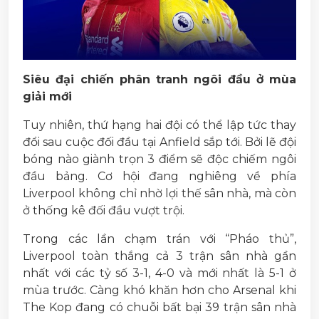
Siêu đại chiến phân tranh ngôi đầu ở mùa
giải mới
Tuy nhiên, thứ hạng hai đội có thể lập tức thay
đổi sau cuộc đối đầu tại Anfield sắp tới. Bởi lẽ đội
bóng nào giành trọn 3 điểm sẽ độc chiếm ngôi
đầu bảng. Cơ hội đang nghiêng về phía
Liverpool không chỉ nhờ lợi thế sân nhà, mà còn
ở thống kê đối đầu vượt trội.
Trong các lần chạm trán với “Pháo thủ”,
Liverpool toàn thắng cả 3 trận sân nhà gần
nhất với các tỷ số 3-1, 4-0 và mới nhất là 5-1 ở
mùa trước. Càng khó khăn hơn cho Arsenal khi
The Kop đang có chuỗi bất bại 39 trận sân nhà