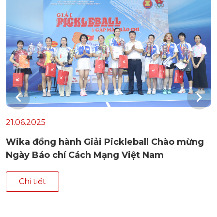
21.06.2025
Wika đồng hành Giải Pickleball Chào mừng
Ngày Báo chí Cách Mạng Việt Nam
Chi tiết