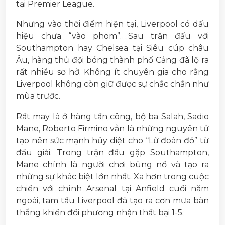
tại Premier League.
Nhưng vào thời điểm hiện tại, Liverpool có dấu
hiệu chưa “vào phom”. Sau trận đấu với
Southampton hay Chelsea tại Siêu cúp châu
Âu, hàng thủ đội bóng thành phố Cảng đã lộ ra
rất nhiều sơ hở. Không ít chuyên gia cho rằng
Liverpool không còn giữ được sự chắc chắn như
mùa trước.
Rất may là ở hàng tấn công, bộ ba Salah, Sadio
Mane, Roberto Firmino vẫn là những nguyên tử
tạo nên sức mạnh hủy diệt cho “Lữ đoàn đỏ” từ
đầu giải. Trong trận đấu gặp Southampton,
Mane chính là người chơi bùng nổ và tạo ra
những sự khác biệt lớn nhất. Xa hơn trong cuộc
chiến với chính Arsenal tại Anfield cuối năm
ngoái, tam tấu Liverpool đã tạo ra cơn mưa bàn
thắng khiến đối phương nhận thất bại 1-5.