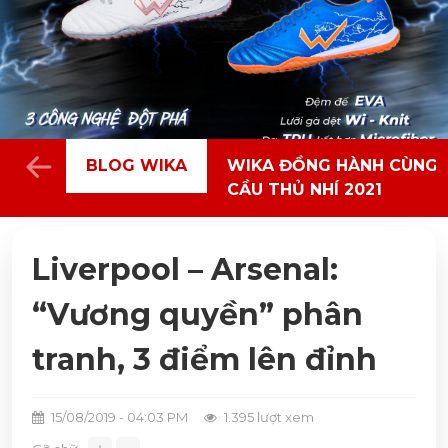
BLOG WIKA
WIKA ĐỒNG HÀNH CÙNG 
CẦU THỦ NHÍ 2021
Liverpool – Arsenal:
“Vương quyền” phân
tranh, 3 điểm lên đỉnh
15/08/2019 - 04:03 PM
1.395 lượt xem