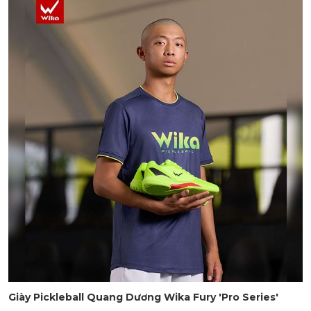
Giày Pickleball Quang Dương Wika Fury 'Pro Series'