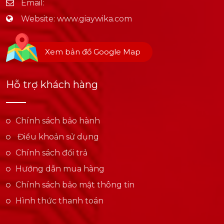
Email:
Website:
www.giaywika.com
Xem bản đồ Google Map
Hỗ trợ khách hàng
Chính sách bảo hành
Điều khoản sử dụng
Chính sách đổi trả
Hướng dẫn mua hàng
Chính sách bảo mật thông tin
Hình thức thanh toán