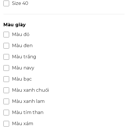
Size 40
Màu giày
Màu đỏ
Màu đen
Màu trắng
Màu navy
Màu bạc
Màu xanh chuối
Màu xanh lam
Màu tím than
Màu xám