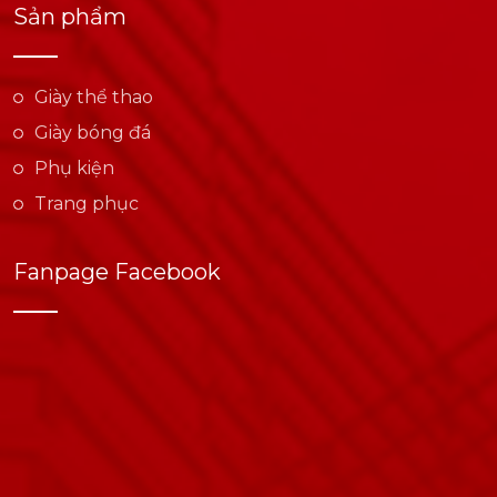
Sản phẩm
Giày thể thao
Giày bóng đá
Phụ kiện
Trang phục
Fanpage Facebook