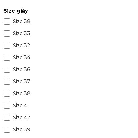
Size giày
Size 38
Size 33
Size 32
Size 34
Size 36
Size 37
Size 38
Size 41
Size 42
Size 39