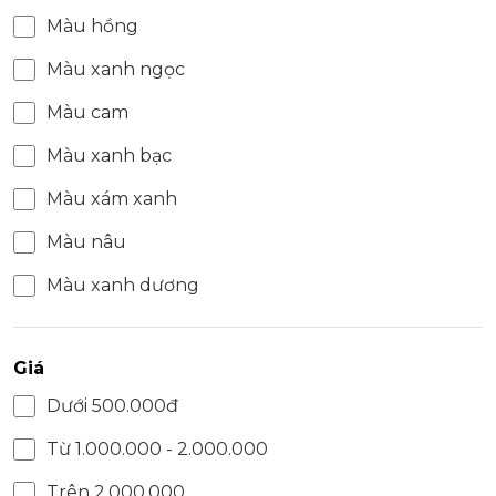
Màu hồng
Màu xanh ngọc
Màu cam
Màu xanh bạc
Màu xám xanh
Màu nâu
Màu xanh dương
Giá
Dưới 500.000đ
Từ 1.000.000 - 2.000.000
Trên 2.000.000