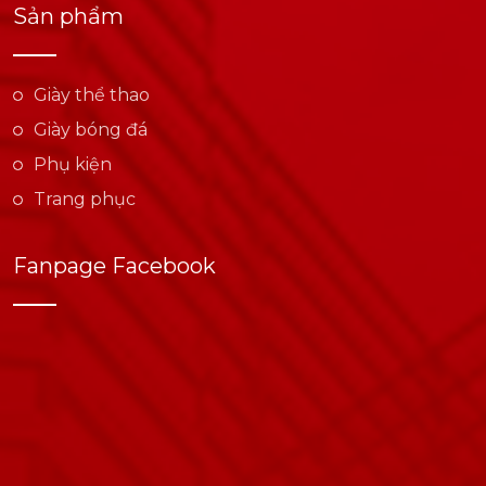
Sản phẩm
Giày thể thao
Giày bóng đá
Phụ kiện
Trang phục
Fanpage Facebook