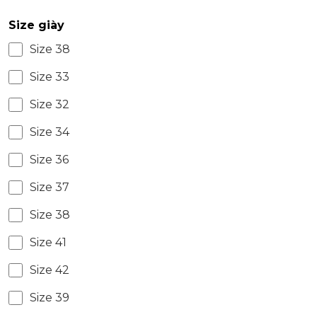
Size giày
Size 38
Size 33
Size 32
Size 34
Size 36
Size 37
Size 38
Size 41
Size 42
Size 39