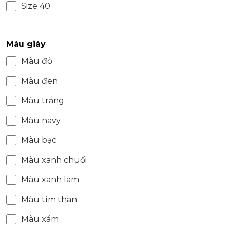
Size 40
Màu giày
Màu đỏ
Màu đen
Màu trắng
Màu navy
Màu bạc
Màu xanh chuối
Màu xanh lam
Màu tím than
Màu xám