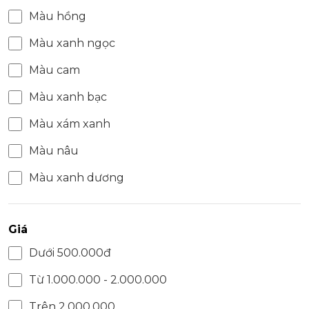
Màu hồng
Màu xanh ngọc
Màu cam
Màu xanh bạc
Màu xám xanh
Màu nâu
Màu xanh dương
Giá
Dưới 500.000đ
Từ 1.000.000 - 2.000.000
Trên 2.000.000