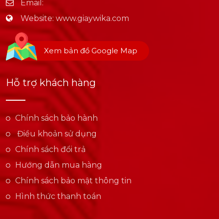
Email:
Website:
www.giaywika.com
Xem bản đồ Google Map
Hỗ trợ khách hàng
Chính sách bảo hành
Điều khoản sử dụng
Chính sách đổi trả
Hướng dẫn mua hàng
Chính sách bảo mật thông tin
Hình thức thanh toán