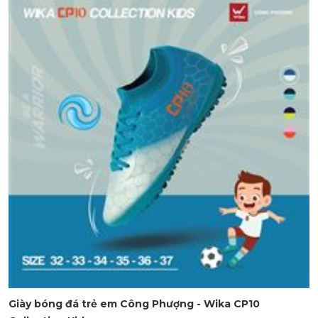
Giày bóng đá trẻ em Công Phượng - Wika CP10