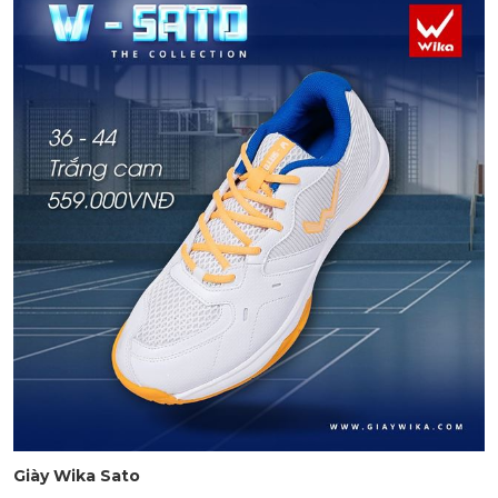
Giày Wika Sato