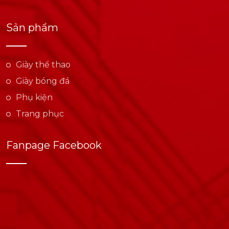
Sản phẩm
Giày thể thao
Giày bóng đá
Phụ kiện
Trang phục
Fanpage Facebook