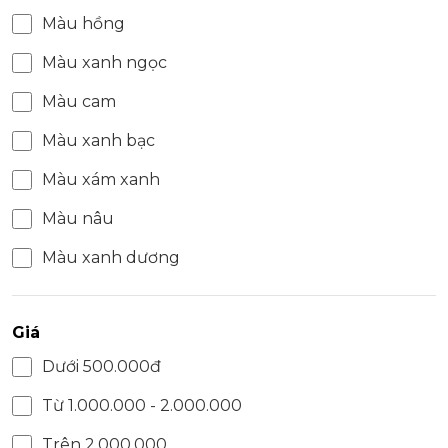
Màu hồng
Màu xanh ngọc
Màu cam
Màu xanh bạc
Màu xám xanh
Màu nâu
Màu xanh dương
Giá
Dưới 500.000đ
Từ 1.000.000 - 2.000.000
Trên 2.000.000