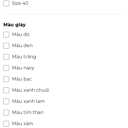
Size 40
Màu giày
Màu đỏ
Màu đen
Màu trắng
Màu navy
Màu bạc
Màu xanh chuối
Màu xanh lam
Màu tím than
Màu xám