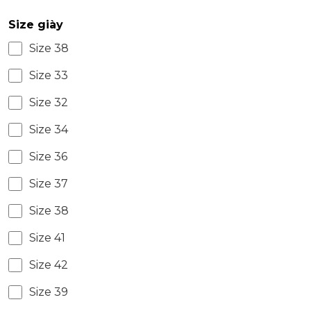
Size giày
Size 38
Size 33
Size 32
Size 34
Size 36
Size 37
Size 38
Size 41
Size 42
Size 39