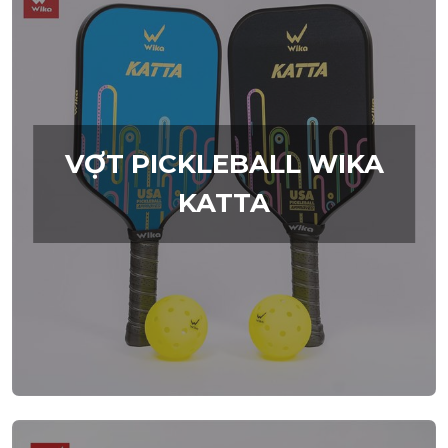
VỢT PICKLEBALL WIKA
KATTA