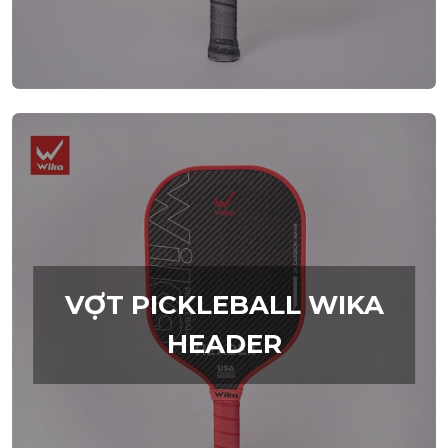
VỢT PICKLEBALL WIKA
HEADER