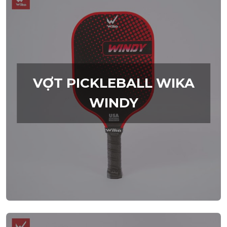
VỢT PICKLEBALL WIKA
WINDY