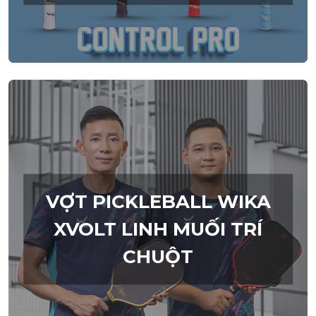
VỢT PICKLEBALL WIKA
XVOLT LINH MUỐI TRÍ
CHUỘT