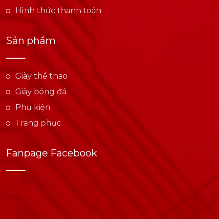
Hình thức thanh toán
Sản phẩm
Giày thể thao
Giày bóng đá
Phụ kiện
Trang phục
Fanpage Facebook