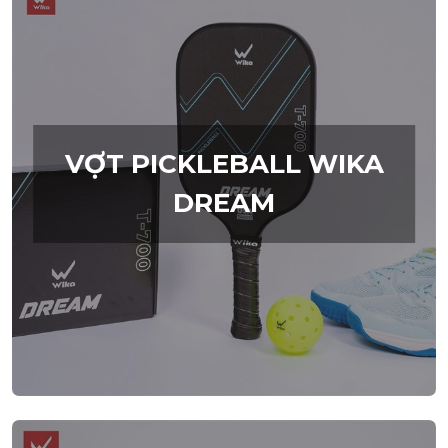
VỢT PICKLEBALL WIKA
DREAM