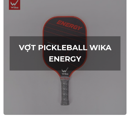
VỢT PICKLEBALL WIKA
ENERGY