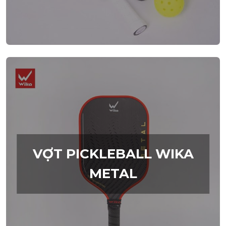
VỢT PICKLEBALL WIKA
METAL