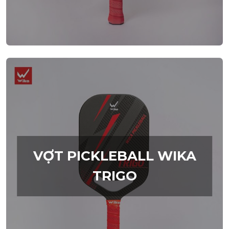
VỢT PICKLEBALL WIKA
TRIGO