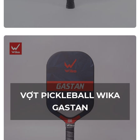
VỢT PICKLEBALL WIKA
GASTAN