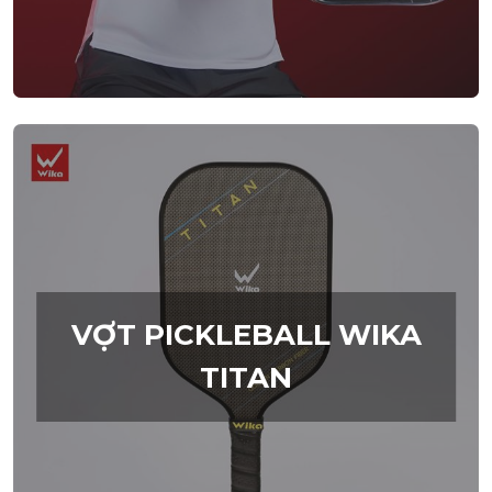
VỢT PICKLEBALL WIKA
TITAN