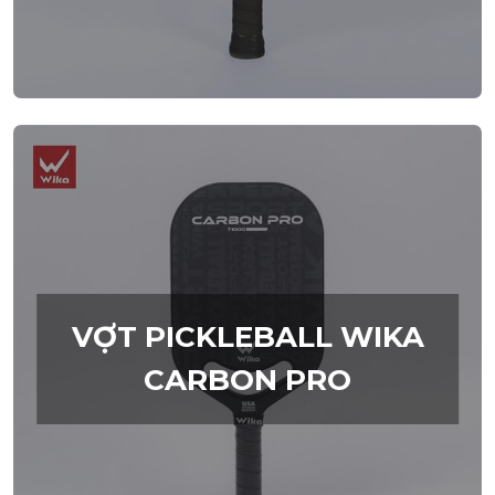
VỢT PICKLEBALL WIKA
CARBON PRO