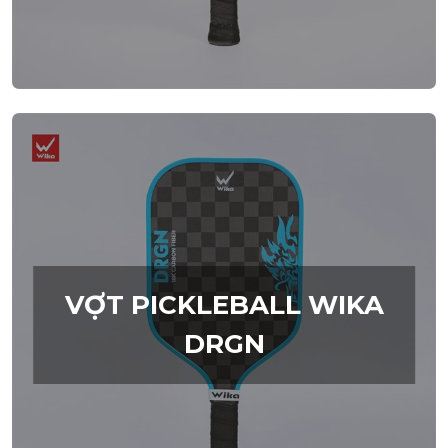
VỢT PICKLEBALL WIKA
DRGN