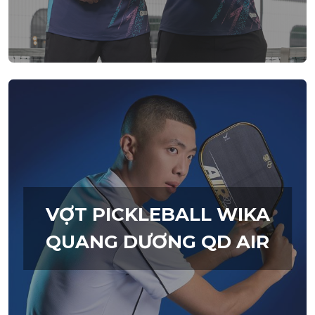
VỢT PICKLEBALL WIKA
QUANG DƯƠNG QD AIR