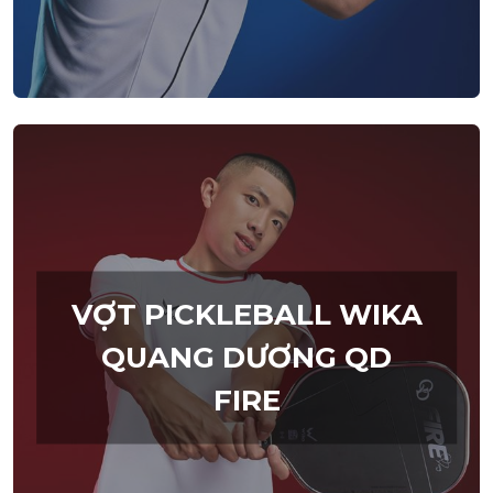
VỢT PICKLEBALL WIKA
QUANG DƯƠNG QD
FIRE