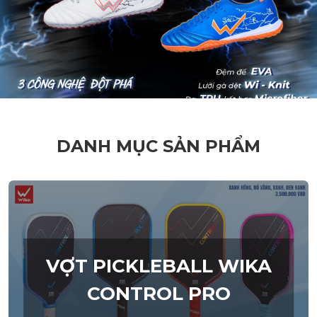
DANH MỤC SẢN PHẨM
VỢT PICKLEBALL WIKA
CONTROL PRO