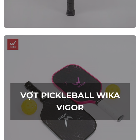
VỢT PICKLEBALL WIKA
VIGOR