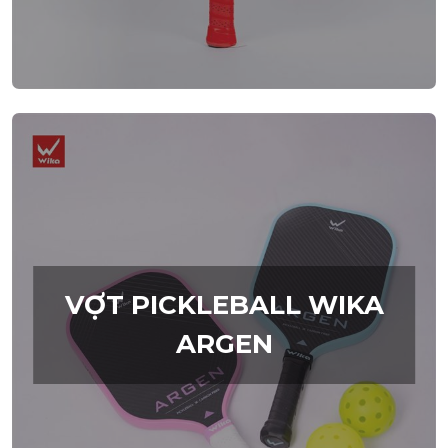
VỢT PICKLEBALL WIKA
ARGEN