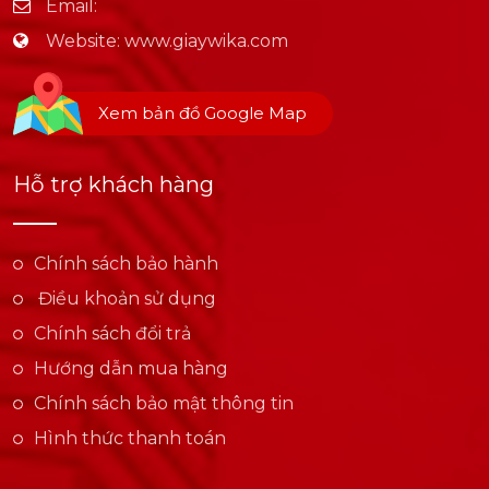
Email:
Website:
www.giaywika.com
Xem bản đồ Google Map
Hỗ trợ khách hàng
Chính sách bảo hành
Điều khoản sử dụng
Chính sách đổi trả
Hướng dẫn mua hàng
Chính sách bảo mật thông tin
Hình thức thanh toán