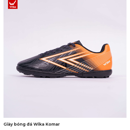
Giày bóng đá Wika Komar