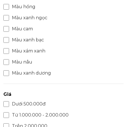
Màu hồng
Màu xanh ngọc
Màu cam
Màu xanh bạc
Màu xám xanh
Màu nâu
Màu xanh dương
Giá
Dưới 500.000đ
Từ 1.000.000 - 2.000.000
Trên 2.000.000