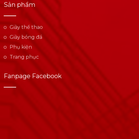
Sản phẩm
Giày thể thao
Giày bóng đá
Phụ kiện
Trang phục
Fanpage Facebook