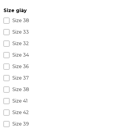
Size giày
Size 38
Size 33
Size 32
Size 34
Size 36
Size 37
Size 38
Size 41
Size 42
Size 39