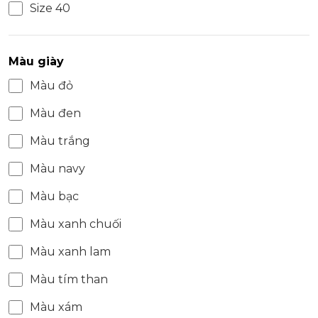
Size 40
Màu giày
Màu đỏ
Màu đen
Màu trắng
Màu navy
Màu bạc
Màu xanh chuối
Màu xanh lam
Màu tím than
Màu xám