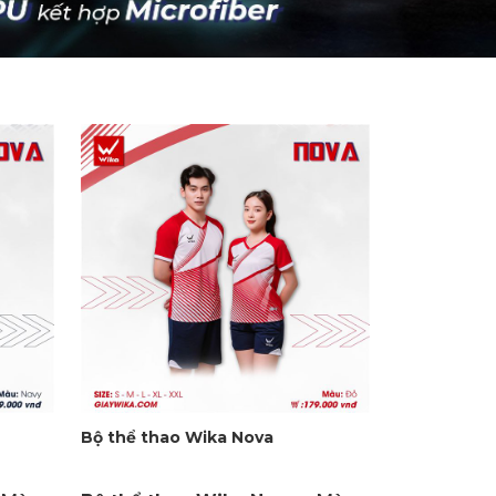
Bộ thể thao Wika Nova