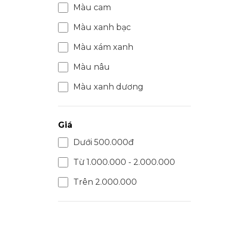
Màu cam
Màu xanh bạc
Màu xám xanh
Màu nâu
Màu xanh dương
Giá
Dưới 500.000đ
Từ 1.000.000 - 2.000.000
Trên 2.000.000