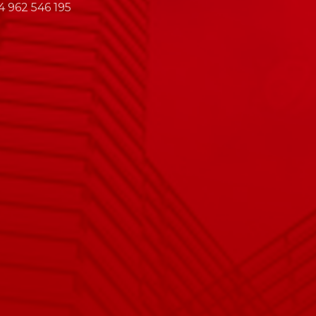
 962 546 195