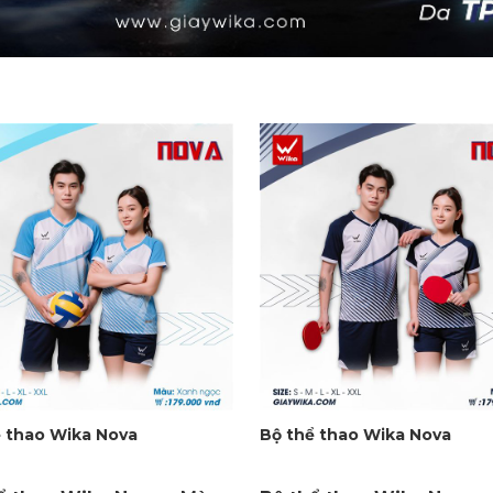
ể thao Wika Nova
Bộ thể thao Wika Nova