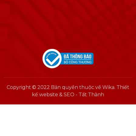
Copyright © 2022 Bản quyền thuộc về Wika. Thiết
kế website & SEO - Tất Thành