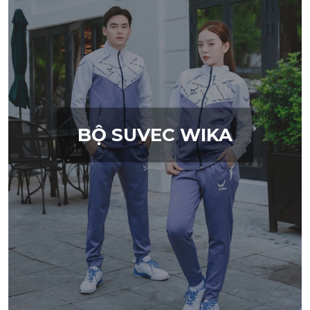
BỘ SUVEC WIKA