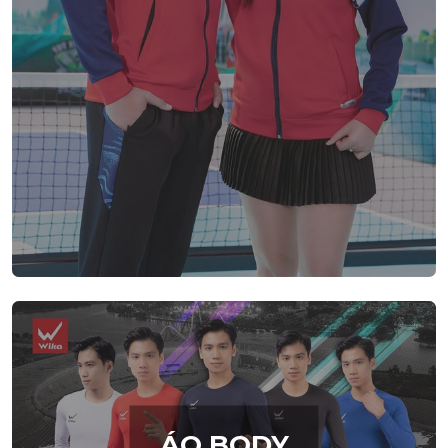
ÁO BODY