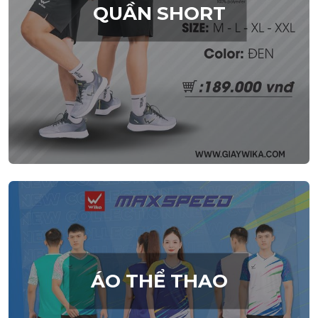
QUẦN SHORT
ÁO THỂ THAO