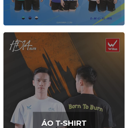
ÁO T-SHIRT