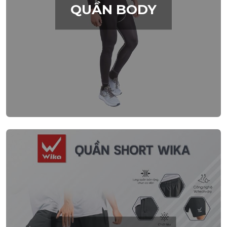
QUẦN BODY