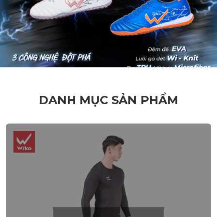
DANH MỤC SẢN PHẨM