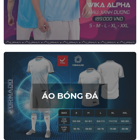
ÁO BÓNG ĐÁ