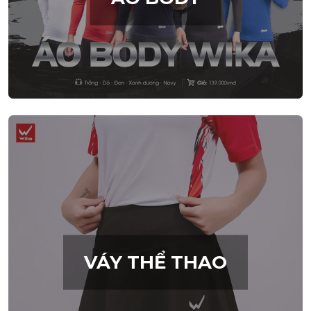
VÁY THỂ THAO