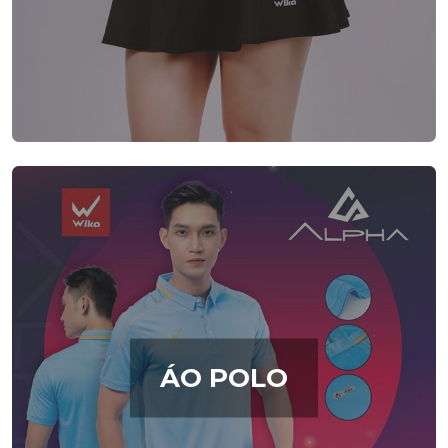
ÁO POLO