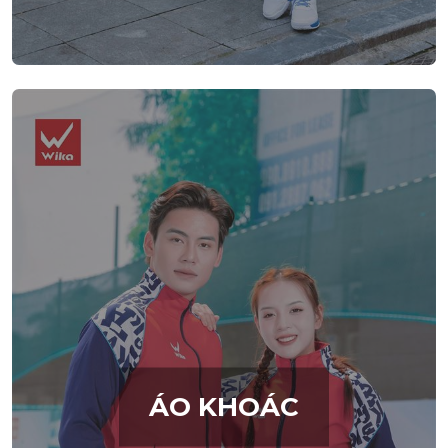
ÁO KHOÁC