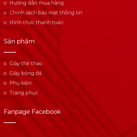
Hướng dẫn mua hàng
Chính sách bảo mật thông tin
Hình thức thanh toán
Sản phẩm
Giày thể thao
Giày bóng đá
Phụ kiện
Trang phục
Fanpage Facebook