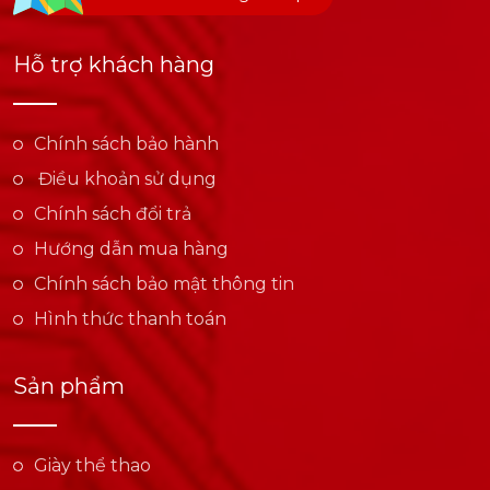
Hỗ trợ khách hàng
Chính sách bảo hành
Điều khoản sử dụng
Chính sách đổi trả
Hướng dẫn mua hàng
Chính sách bảo mật thông tin
Hình thức thanh toán
Sản phẩm
Giày thể thao