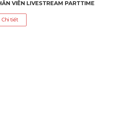
HÂN VIÊN LIVESTREAM PARTTIME
Chi tiết