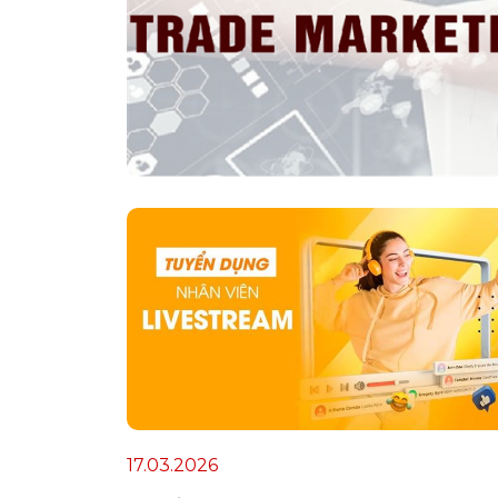
17.03.2026