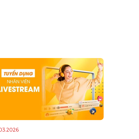
.03.2026