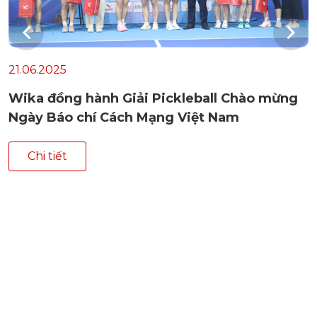
21.06.2025
Wika đồng hành Giải Pickleball Chào mừng
Ngày Báo chí Cách Mạng Việt Nam
Chi tiết