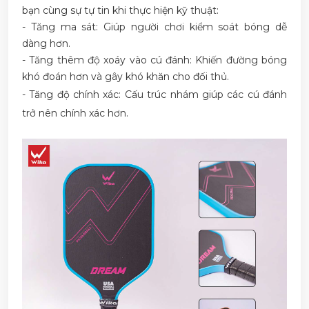
bạn cùng sự tự tin khi thực hiện kỹ thuật:
- Tăng ma sát: Giúp người chơi kiểm soát bóng dễ
dàng hơn.
- Tăng thêm độ xoáy vào cú đánh: Khiến đường bóng
khó đoán hơn và gây khó khăn cho đối thủ.
- Tăng độ chính xác: Cấu trúc nhám giúp các cú đánh
trở nên chính xác hơn.