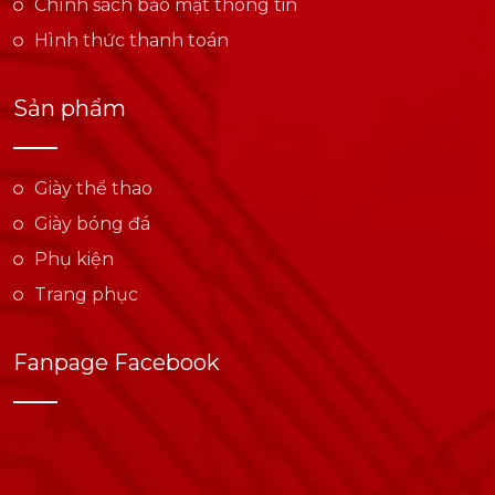
Chính sách bảo mật thông tin
Hình thức thanh toán
Sản phẩm
Giày thể thao
Giày bóng đá
Phụ kiện
Trang phục
Fanpage Facebook