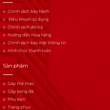
Chính sách bảo hành
Điều khoản sử dụng
Chính sách đổi trả
Hướng dẫn mua hàng
Chính sách bảo mật thông tin
Hình thức thanh toán
Sản phẩm
Giày thể thao
Giày bóng đá
Phụ kiện
Trang phục