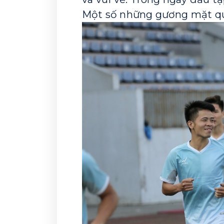
Một số những gương mặt qu