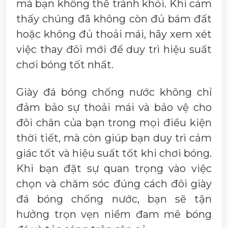
mà bạn không thể tránh khỏi. Khi cảm
thấy chúng đã không còn đủ bám đất
hoặc không đủ thoải mái, hãy xem xét
việc thay đôi mới để duy trì hiệu suất
chơi bóng tốt nhất.
Giày đá bóng chống nước không chỉ
đảm bảo sự thoải mái và bảo vệ cho
đôi chân của bạn trong mọi điều kiện
thời tiết, mà còn giúp bạn duy trì cảm
giác tốt và hiệu suất tốt khi chơi bóng.
Khi bạn đặt sự quan trọng vào việc
chọn và chăm sóc đúng cách đôi giày
đá bóng chống nước, bạn sẽ tận
hưởng trọn vẹn niềm đam mê bóng