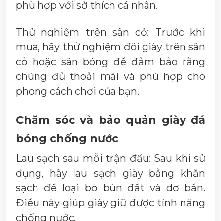
phù hợp với sở thích cá nhân.
Thử nghiệm trên sân cỏ: Trước khi
mua, hãy thử nghiệm đôi giày trên sân
cỏ hoặc sân bóng để đảm bảo rằng
chúng đủ thoải mái và phù hợp cho
phong cách chơi của bạn.
Chăm sóc và bảo quản giày đá
bóng chống nước
Lau sạch sau mỗi trận đấu: Sau khi sử
dụng, hãy lau sạch giày bằng khăn
sạch để loại bỏ bùn đất và dơ bẩn.
Điều này giúp giày giữ được tính năng
chống nước.