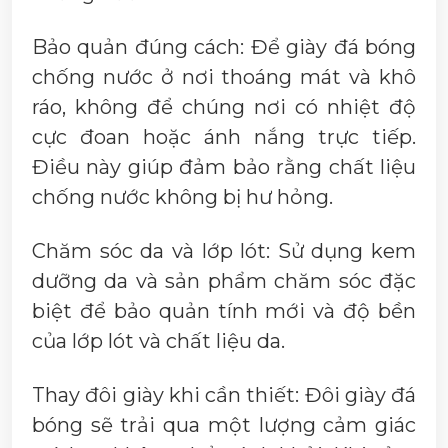
Bảo quản đúng cách: Để giày đá bóng
chống nước ở nơi thoáng mát và khô
ráo, không để chúng nơi có nhiệt độ
cực đoan hoặc ánh nắng trực tiếp.
Điều này giúp đảm bảo rằng chất liệu
chống nước không bị hư hỏng.
Chăm sóc da và lớp lót: Sử dụng kem
dưỡng da và sản phẩm chăm sóc đặc
biệt để bảo quản tính mới và độ bền
của lớp lót và chất liệu da.
Thay đôi giày khi cần thiết: Đôi giày đá
bóng sẽ trải qua một lượng cảm giác