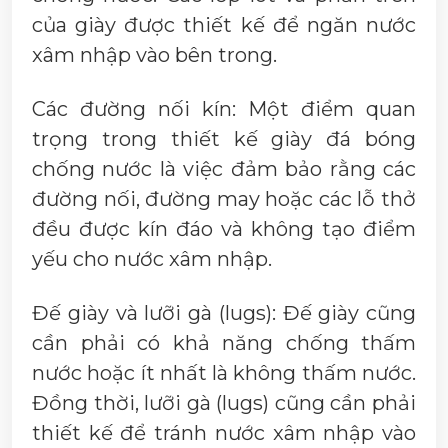
của giày được thiết kế để ngăn nước
xâm nhập vào bên trong.
Các đường nối kín: Một điểm quan
trọng trong thiết kế giày đá bóng
chống nước là việc đảm bảo rằng các
đường nối, đường may hoặc các lỗ thở
đều được kín đáo và không tạo điểm
yếu cho nước xâm nhập.
Đế giày và lưỡi gà (lugs): Đế giày cũng
cần phải có khả năng chống thấm
nước hoặc ít nhất là không thấm nước.
Đồng thời, lưỡi gà (lugs) cũng cần phải
thiết kế để tránh nước xâm nhập vào