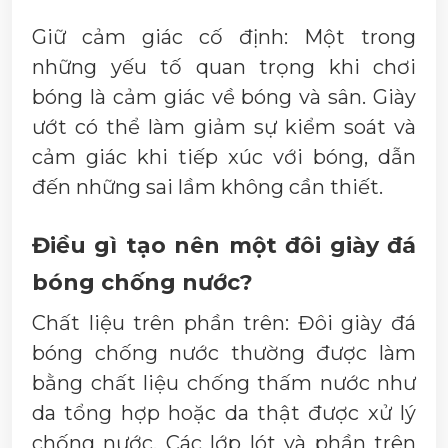
Giữ cảm giác cố định: Một trong
những yếu tố quan trọng khi chơi
bóng là cảm giác về bóng và sân. Giày
ướt có thể làm giảm sự kiểm soát và
cảm giác khi tiếp xúc với bóng, dẫn
đến những sai lầm không cần thiết.
Điều gì tạo nên một đôi giày đá
bóng chống nước?
Chất liệu trên phần trên: Đôi giày đá
bóng chống nước thường được làm
bằng chất liệu chống thấm nước như
da tổng hợp hoặc da thật được xử lý
chống nước. Các lớp lót và phần trên