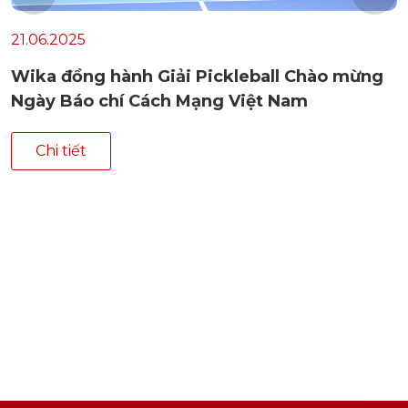
21.06.2025
Wika đồng hành Giải Pickleball Chào mừng
Ngày Báo chí Cách Mạng Việt Nam
Chi tiết