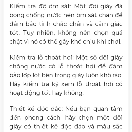
Kiểm tra độ ôm sát: Một đôi giày đá
bóng chống nước nên ôm sát chân để
đảm bảo tính chắc chắn và cảm giác
tốt. Tuy nhiên, không nên chọn quá
chật vì nó có thể gây khó chịu khi chơi.
Kiểm tra lỗ thoát hơi: Một số đôi giày
chống nước có lỗ thoát hơi để đảm
bảo lớp lót bên trong giày luôn khô ráo.
Hãy kiểm tra kỹ xem lỗ thoát hơi có
hoạt động tốt hay không.
Thiết kế độc đáo: Nếu bạn quan tâm
đến phong cách, hãy chọn một đôi
giày có thiết kế độc đáo và màu sắc