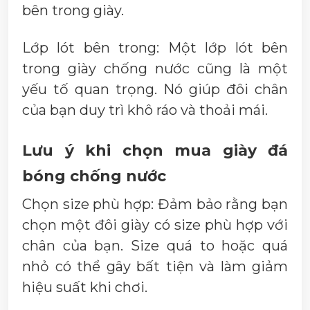
bên trong giày.
Lớp lót bên trong: Một lớp lót bên
trong giày chống nước cũng là một
yếu tố quan trọng. Nó giúp đôi chân
của bạn duy trì khô ráo và thoải mái.
Lưu ý khi chọn mua giày đá
bóng chống nước
Chọn size phù hợp: Đảm bảo rằng bạn
chọn một đôi giày có size phù hợp với
chân của bạn. Size quá to hoặc quá
nhỏ có thể gây bất tiện và làm giảm
hiệu suất khi chơi.