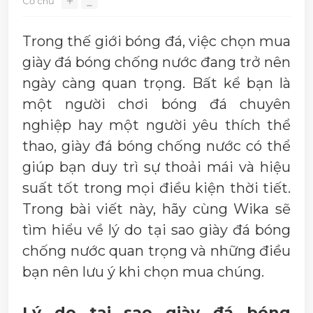
＋
Cỡ chữ
⎯
Trong thế giới bóng đá, việc chọn mua
giày đá bóng chống nước đang trở nên
ngày càng quan trọng. Bất kể bạn là
một người chơi bóng đá chuyên
nghiệp hay một người yêu thích thể
thao, giày đá bóng chống nước có thể
giúp bạn duy trì sự thoải mái và hiệu
suất tốt trong mọi điều kiện thời tiết.
Trong bài viết này, hãy cùng Wika sẽ
tìm hiểu về lý do tại sao giày đá bóng
chống nước quan trọng và những điều
bạn nên lưu ý khi chọn mua chúng.
Lý do tại sao giày đá bóng