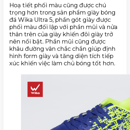
Hoạ tiết phối màu cũng được chú 
trọng hơn trong sản phẩm giày bóng 
đá Wika Ultra 5, phần gót giày được 
phối màu đối lập với phần mũi và nửa 
thân trên của giày khiến đôi giày trở 
nên nổi bật. Phần mũi cũng được 
khâu đường vân chắc chắn giúp định 
hình form giày và tăng diện tích tiếp 
xúc khiến việc làm chủ bóng tốt hơn.