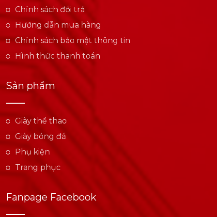
Chính sách đổi trả
Hướng dẫn mua hàng
Chính sách bảo mật thông tin
Hình thức thanh toán
Sản phẩm
Giày thể thao
Giày bóng đá
Phụ kiện
Trang phục
Fanpage Facebook