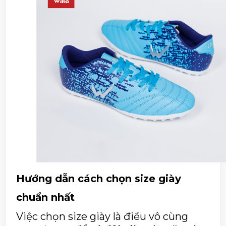
Hướng dẫn cách chọn size giày 
chuẩn nhất
Việc chọn size giày là điều vô cùng 