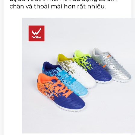
chân và thoải mái hơn rất nhiều.