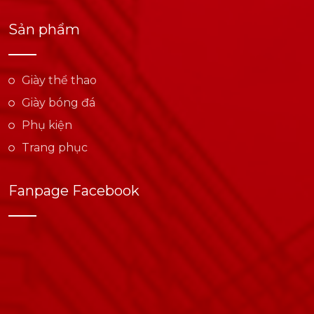
Sản phẩm
Giày thể thao
Giày bóng đá
Phụ kiện
Trang phục
Fanpage Facebook