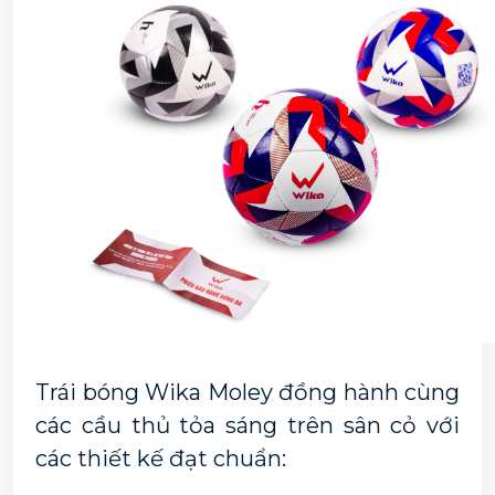
Trái bóng Wika Moley đồng hành cùng 
các cầu thủ tỏa sáng trên sân cỏ với 
các thiết kế đạt chuẩn: