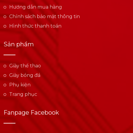
Hướng dẫn mua hàng
Chính sách bảo mật thông tin
Hình thức thanh toán
Sản phẩm
Giày thể thao
Giày bóng đá
Phụ kiện
Trang phục
Fanpage Facebook