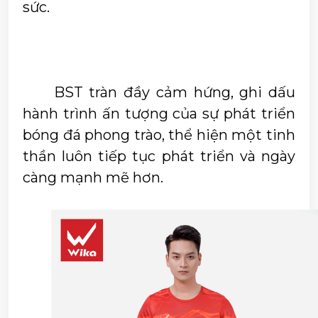
sức.
	BST tràn đầy cảm hứng, ghi dấu 
hành trình ấn tượng của sự phát triển 
bóng đá phong trào, thể hiện một tinh 
thần luôn tiếp tục phát triển và ngày 
càng mạnh mẽ hơn.