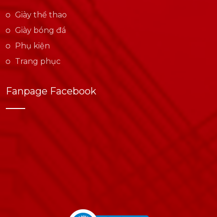
Giày thể thao
Giày bóng đá
Phụ kiện
Trang phục
Fanpage Facebook