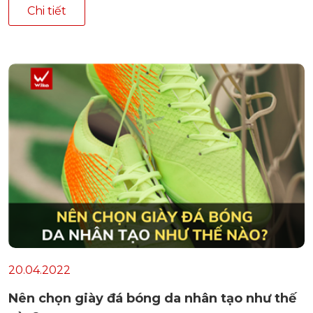
Chi tiết
20.04.2022
Nên chọn giày đá bóng da nhân tạo như thế