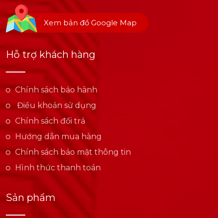
Xem bản đồ Google Map
Hỗ trợ khách hàng
Chính sách bảo hành
Điều khoản sử dụng
Chính sách đổi trả
Hướng dẫn mua hàng
Chính sách bảo mật thông tin
Hình thức thanh toán
Sản phẩm