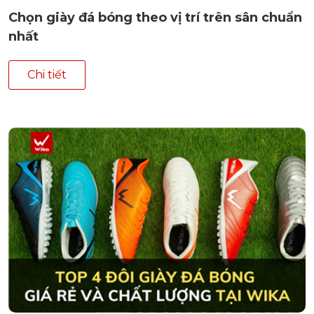
Chọn giày đá bóng theo vị trí trên sân chuẩn
nhất
Chi tiết