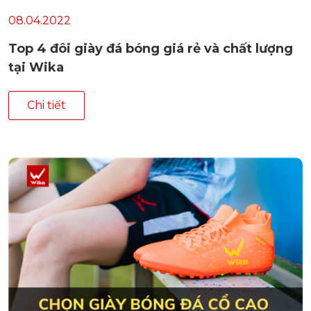
08.04.2022
Top 4 đôi giày đá bóng giá rẻ và chất lượng
tại Wika
Chi tiết