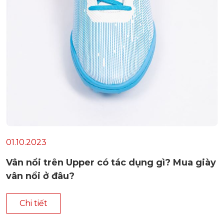
01.10.2023
Vân nổi trên Upper có tác dụng gì? Mua giày
vân nổi ở đâu?
Chi tiết