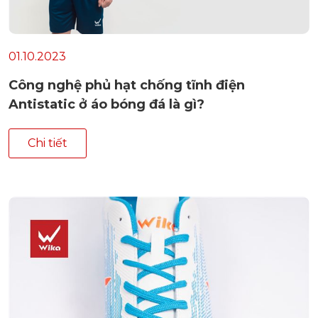
01.10.2023
Công nghệ phủ hạt chống tĩnh điện
Antistatic ở áo bóng đá là gì?
Chi tiết