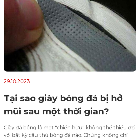
29.10.2023
Tại sao giày bóng đá bị hở
mũi sau một thời gian?
Giày đá bóng là một "chiến hữu" không thể thiếu đối
với bất kỳ cầu thủ bóng đá nào. Chúng không chỉ