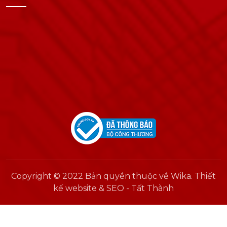
Copyright © 2022 Bản quyền thuộc về Wika. Thiết
kế website & SEO - Tất Thành