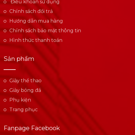
Điều khoản sử dụng
Chính sách đổi trả
Hướng dẫn mua hàng
Chính sách bảo mật thông tin
Hình thức thanh toán
Sản phẩm
Giày thể thao
Giày bóng đá
Phụ kiện
Trang phục
Fanpage Facebook