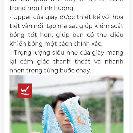
trong mọi tình huống.
- Upper của giày được thiết kế với họa
tiết vân nổi, tạo ma sát giúp kiểm soát
bóng tốt hơn, giúp bạn có thể điều
khiển bóng một cách chính xác.
- Trọng lượng siêu nhẹ của giày mang
lại cảm giác thanh thoát và nhanh
nhẹn trong từng bước chạy.