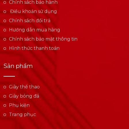
Chính sách bảo hành
Điều khoản sử dụng
Chính sách đổi trả
Hướng dẫn mua hàng
Chính sách bảo mật thông tin
Hình thức thanh toán
Sản phẩm
Giày thể thao
Giày bóng đá
Phụ kiện
Trang phục