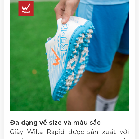
Đa dạng về size và màu sắc
Giày Wika Rapid được sản xuất với