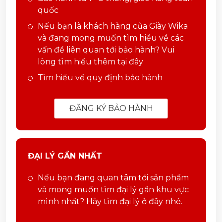
quốc
Nếu bạn là khách hàng của Giày Wika
và đang mong muốn tìm hiểu về các
vấn đề liên quan tới bảo hành? Vui
lòng tìm hiểu thêm tại đây
Tìm hiểu về quy định bảo hành
ĐĂNG KÝ BẢO HÀNH
ĐẠI LÝ GẦN NHẤT
Nếu bạn đang quan tâm tới sản phẩm
và mong muốn tìm đại lý gần khu vực
mình nhất? Hãy tìm đại lý ở đây nhé.