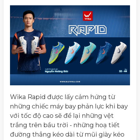
Wika Rapid được lấy cảm hứng từ
những chiếc máy bay phản lực khi bay
với tốc độ cao sẽ để lại những vệt
trắng trên bầu trời - những hoạ tiết
đường thẳng kéo dài từ mũi giày kéo