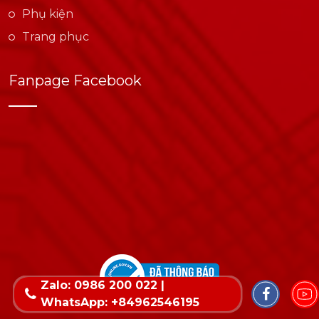
Phụ kiện
Trang phục
Fanpage Facebook
Zalo: 0986 200 022 |
WhatsApp: +84962546195