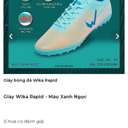
Giày bóng đá Wika Rapid
Giày Wika Rapid - Màu Xanh Ngọc
(Chưa có đánh giá)