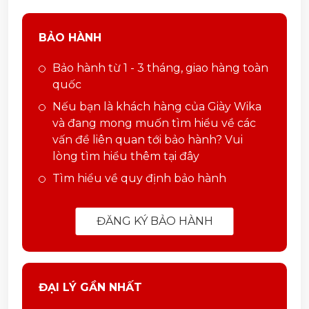
BẢO HÀNH
Bảo hành từ 1 - 3 tháng, giao hàng toàn
quốc
Nếu bạn là khách hàng của Giày Wika
và đang mong muốn tìm hiểu về các
vấn đề liên quan tới bảo hành? Vui
lòng tìm hiểu thêm tại đây
Tìm hiểu về quy định bảo hành
ĐĂNG KÝ BẢO HÀNH
ĐẠI LÝ GẦN NHẤT