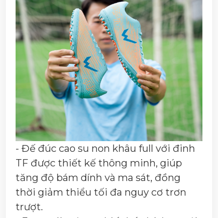
- Đế đúc cao su non khâu full với đinh
TF được thiết kế thông minh, giúp
tăng độ bám dính và ma sát, đồng
thời giảm thiểu tối đa nguy cơ trơn
trượt.