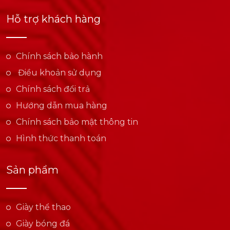
Hỗ trợ khách hàng
Chính sách bảo hành
Điều khoản sử dụng
Chính sách đổi trả
Hướng dẫn mua hàng
Chính sách bảo mật thông tin
Hình thức thanh toán
Sản phẩm
Giày thể thao
Giày bóng đá