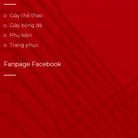
Giày thể thao
Giày bóng đá
Phụ kiện
Trang phục
Fanpage Facebook