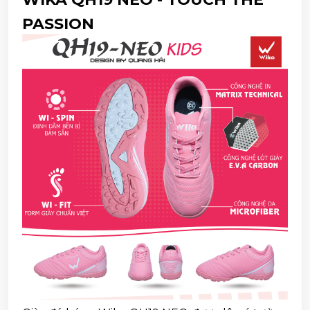
PASSION