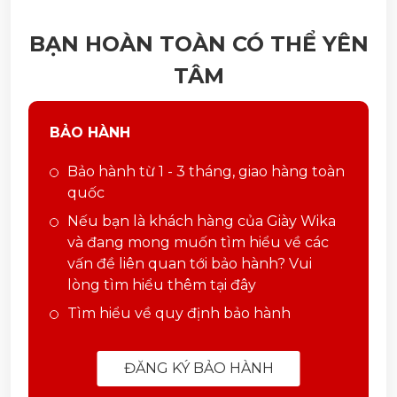
BẠN HOÀN TOÀN CÓ THỂ YÊN
TÂM
BẢO HÀNH
Bảo hành từ 1 - 3 tháng, giao hàng toàn
quốc
Nếu bạn là khách hàng của Giày Wika
và đang mong muốn tìm hiểu về các
vấn đề liên quan tới bảo hành? Vui
lòng tìm hiểu thêm tại đây
Tìm hiểu về quy định bảo hành
ĐĂNG KÝ BẢO HÀNH