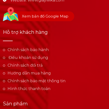
Website:
www.giaywika.com
Xem bản đồ Google Map
Hỗ trợ khách hàng
Chính sách bảo hành
Điều khoản sử dụng
Chính sách đổi trả
Hướng dẫn mua hàng
Chính sách bảo mật thông tin
Hình thức thanh toán
Sản phẩm