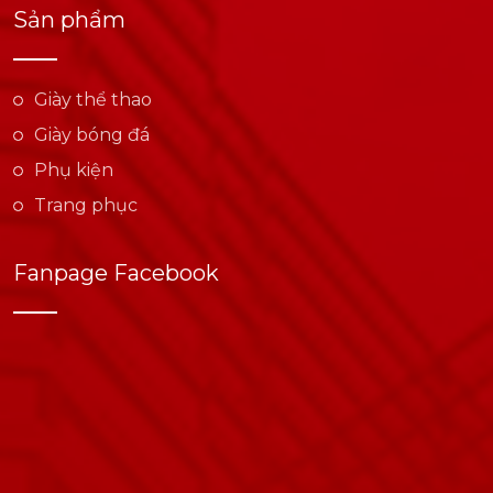
Sản phẩm
Giày thể thao
Giày bóng đá
Phụ kiện
Trang phục
Fanpage Facebook