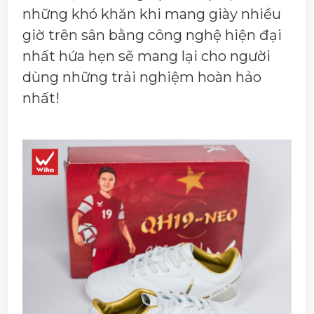
những khó khăn khi mang giày nhiều
giờ trên sân bằng công nghệ hiện đại
nhất hứa hẹn sẽ mang lại cho người
dùng những trải nghiệm hoàn hảo
nhất!