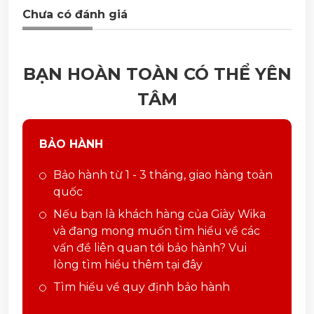
Chưa có đánh giá
BẠN HOÀN TOÀN CÓ THỂ YÊN
TÂM
BẢO HÀNH
Bảo hành từ 1 - 3 tháng, giao hàng toàn
quốc
Nếu bạn là khách hàng của Giày Wika
và đang mong muốn tìm hiểu về các
vấn đề liên quan tới bảo hành? Vui
lòng tìm hiểu thêm tại đây
Tìm hiểu về quy định bảo hành