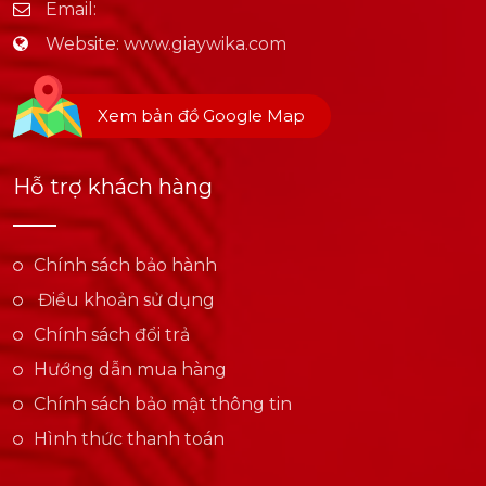
Email:
Website:
www.giaywika.com
Xem bản đồ Google Map
Hỗ trợ khách hàng
Chính sách bảo hành
Điều khoản sử dụng
Chính sách đổi trả
Hướng dẫn mua hàng
Chính sách bảo mật thông tin
Hình thức thanh toán