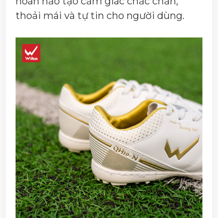
hoàn hảo tạo cảm giác chắc chắn,
thoải mái và tự tin cho người dùng.