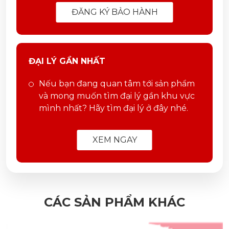
ĐĂNG KÝ BẢO HÀNH
ĐẠI LÝ GẦN NHẤT
Nếu bạn đang quan tâm tới sản phẩm
và mong muốn tìm đại lý gần khu vực
mình nhất? Hãy tìm đại lý ở đây nhé.
XEM NGAY
CÁC SẢN PHẨM KHÁC