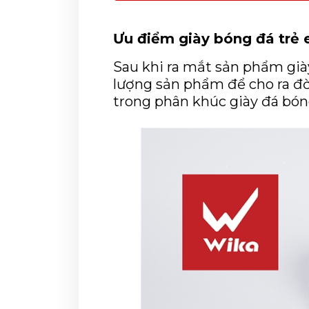
Ưu điểm giày bóng đá trẻ 
Sau khi ra mắt sản phẩm giày 
lượng sản phẩm để cho ra đờ
trong phân khúc giày đá bóng