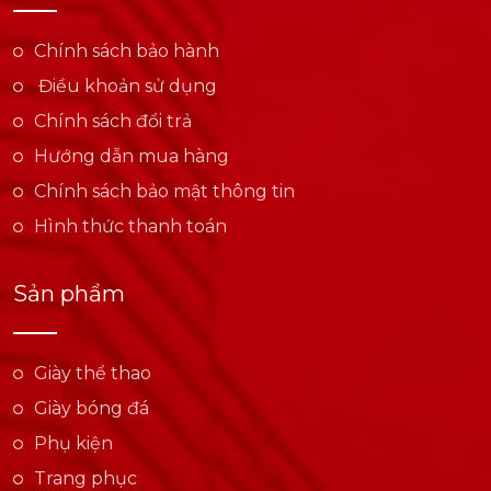
Chính sách bảo hành
Điều khoản sử dụng
Chính sách đổi trả
Hướng dẫn mua hàng
Chính sách bảo mật thông tin
Hình thức thanh toán
Sản phẩm
Giày thể thao
Giày bóng đá
Phụ kiện
Trang phục