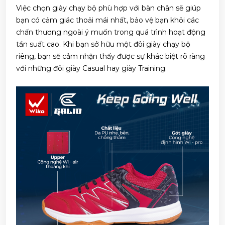
Việc chọn giày chạy bộ phù hợp với bàn chân sẽ giúp
bạn có cảm giác thoải mái nhất, bảo vệ bạn khỏi các
chấn thương ngoài ý muốn trong quá trình hoạt động
tần suất cao. Khi bạn sở hữu một đôi giày chạy bộ
riêng, bạn sẽ cảm nhận thấy được sự khác biệt rõ ràng
với những đôi giày Casual hay giày Training.