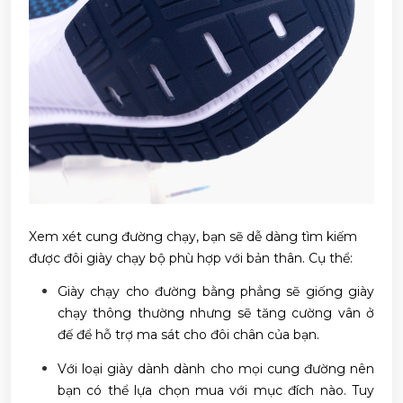
Xem xét cung đường chạy, bạn sẽ dễ dàng tìm kiếm
được đôi giày chạy bộ phù hợp với bản thân. Cụ thể:
Giày chạy cho đường bằng phẳng sẽ giống giày
chạy thông thường nhưng sẽ tăng cường vân ở
đế để hỗ trợ ma sát cho đôi chân của bạn.
Với loại giày dành dành cho mọi cung đường nên
bạn có thể lựa chọn mua với mục đích nào. Tuy