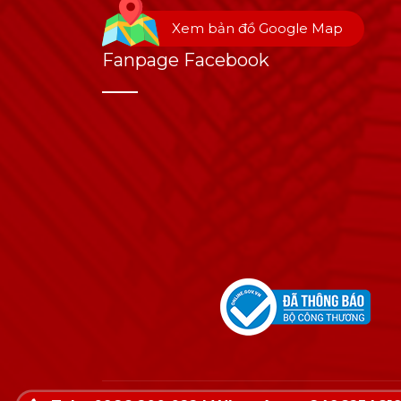
Xem bản đồ Google Map
Fanpage Facebook