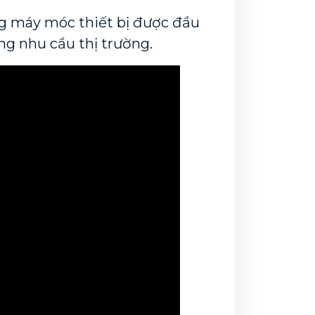
 máy móc thiết bị được đầu 
ng nhu cầu thị trường. 