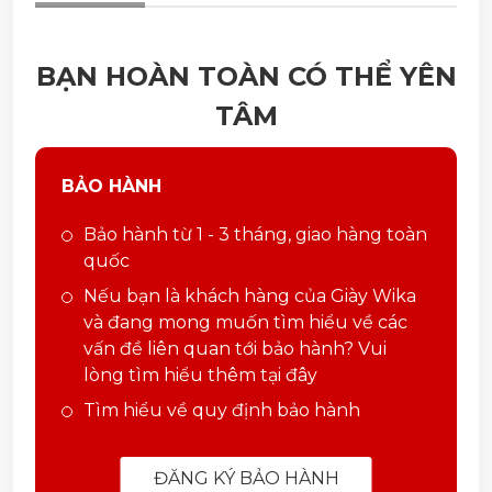
BẠN HOÀN TOÀN CÓ THỂ YÊN
TÂM
BẢO HÀNH
Bảo hành từ 1 - 3 tháng, giao hàng toàn
quốc
Nếu bạn là khách hàng của Giày Wika
và đang mong muốn tìm hiểu về các
vấn đề liên quan tới bảo hành? Vui
lòng tìm hiểu thêm tại đây
Tìm hiểu về quy định bảo hành
ĐĂNG KÝ BẢO HÀNH