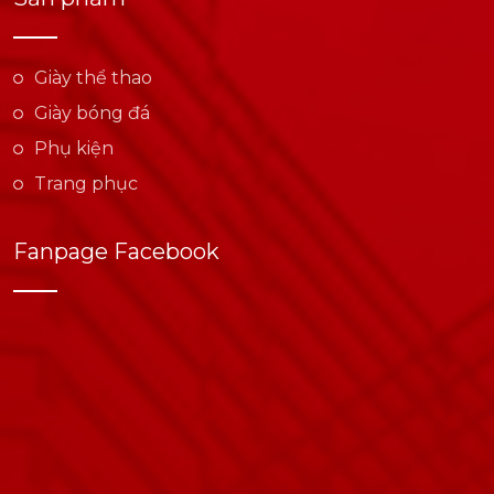
Giày thể thao
Giày bóng đá
Phụ kiện
Trang phục
Fanpage Facebook