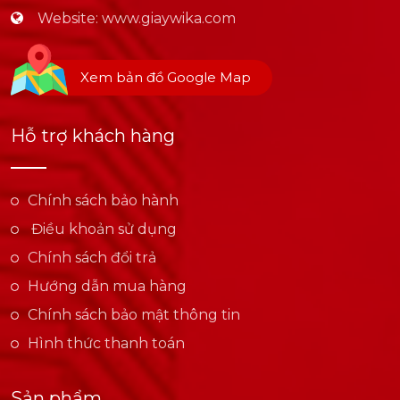
Website:
www.giaywika.com
Xem bản đồ Google Map
Hỗ trợ khách hàng
Chính sách bảo hành
Điều khoản sử dụng
Chính sách đổi trả
Hướng dẫn mua hàng
Chính sách bảo mật thông tin
Hình thức thanh toán
Sản phẩm