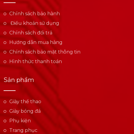
Chính sách bảo hành
Điều khoản sử dụng
Chính sách đổi trả
Hướng dẫn mua hàng
Chính sách bảo mật thông tin
Hình thức thanh toán
Sản phẩm
Giày thể thao
Giày bóng đá
Phụ kiện
Trang phục