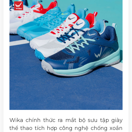
Wika chính thức ra mắt bộ sưu tập giày
thể thao tích hợp công nghệ chống xoắn