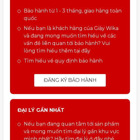
Bảo hành từ 1 - 3 tháng, giao hàng toàn
quốc
Nếu bạn là khách hàng của Giày Wika
và đang mong muốn tìm hiểu về các
vấn đề liên quan tới bảo hành? Vui
lòng tìm hiểu thêm tại đây
Tìm hiểu về quy định bảo hành
ĐĂNG KÝ BẢO HÀNH
ĐẠI LÝ GẦN NHẤT
Nếu bạn đang quan tâm tới sản phẩm
và mong muốn tìm đại lý gần khu vực
mình nhất? Hãy tìm đại lý ở đây nhé.