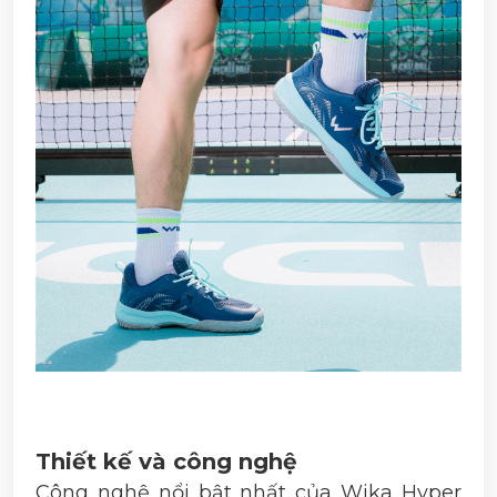
Thiết kế và công nghệ
Công nghệ nổi bật nhất của Wika Hyper