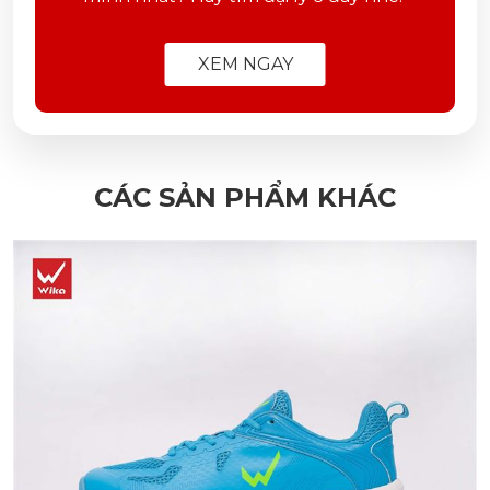
XEM NGAY
CÁC SẢN PHẨM KHÁC