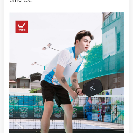
tăng tốc.