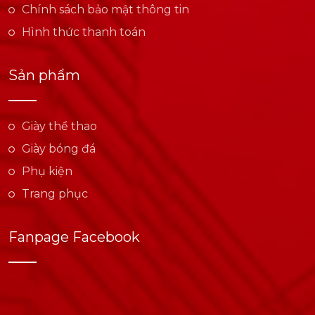
Chính sách bảo mật thông tin
Hình thức thanh toán
Sản phẩm
Giày thể thao
Giày bóng đá
Phụ kiện
Trang phục
Fanpage Facebook