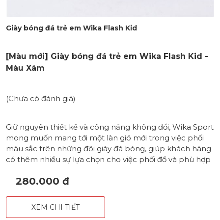
Giày bóng đá trẻ em Wika Flash Kid
[Màu mới] Giày bóng đá trẻ em Wika Flash Kid -
Màu Xám
(Chưa có đánh giá)
Giữ nguyên thiết kế và công năng không đổi, Wika Sport
mong muốn mang tới một làn gió mới trong việc phối
màu sắc trên những đôi giày đá bóng, giúp khách hàng
có thêm nhiều sự lựa chọn cho việc phối đồ và phù hợp
với phong thuỷ.
280.000 đ
XEM CHI TIẾT