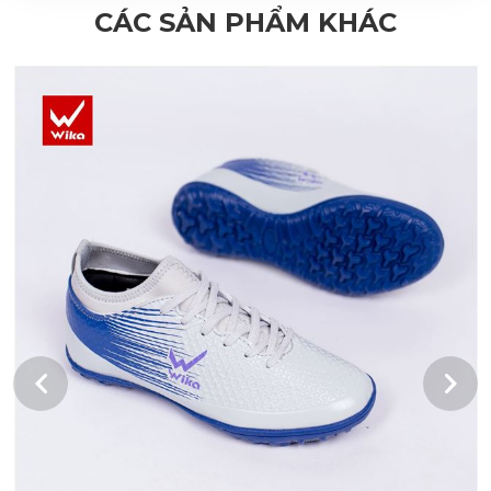
CÁC SẢN PHẨM KHÁC