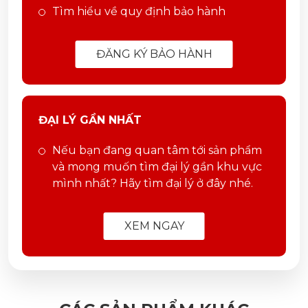
Tìm hiểu về quy định bảo hành
ĐĂNG KÝ BẢO HÀNH
ĐẠI LÝ GẦN NHẤT
Nếu bạn đang quan tâm tới sản phẩm
và mong muốn tìm đại lý gần khu vực
mình nhất? Hãy tìm đại lý ở đây nhé.
XEM NGAY