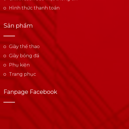
Hình thức thanh toán
Sản phẩm
Giày thể thao
Giày bóng đá
Phụ kiện
Trang phục
Fanpage Facebook