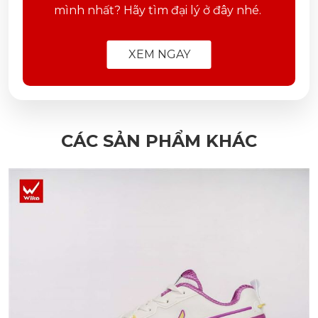
mình nhất? Hãy tìm đại lý ở đây nhé.
XEM NGAY
CÁC SẢN PHẨM KHÁC