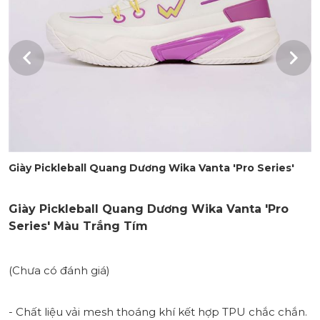
Giày Pickleball Quang Dương Wika Vanta 'Pro Series'
Giày Pickleball Quang Dương Wika Vanta 'Pro
Series' Màu Trắng Tím
(Chưa có đánh giá)
- Chất liệu vải mesh thoáng khí kết hợp TPU chắc chắn.