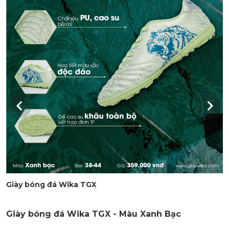
Giày bóng đá Wika TGX
Giày bóng đá Wika TGX - Màu Xanh Bạc