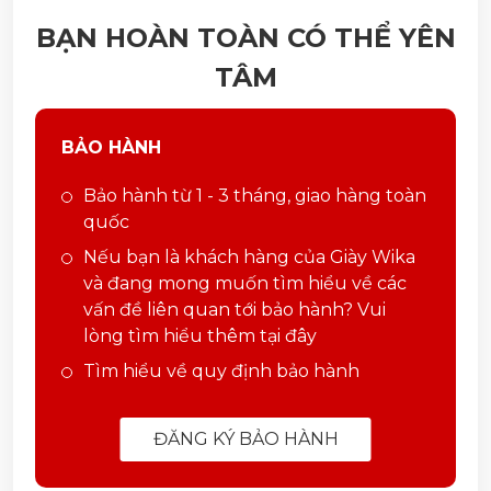
BẠN HOÀN TOÀN CÓ THỂ YÊN
TÂM
BẢO HÀNH
Bảo hành từ 1 - 3 tháng, giao hàng toàn
quốc
Nếu bạn là khách hàng của Giày Wika
và đang mong muốn tìm hiểu về các
vấn đề liên quan tới bảo hành? Vui
lòng tìm hiểu thêm tại đây
Tìm hiểu về quy định bảo hành
ĐĂNG KÝ BẢO HÀNH