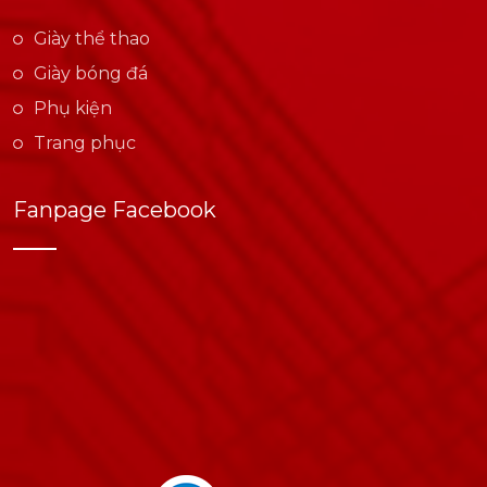
Giày thể thao
Giày bóng đá
Phụ kiện
Trang phục
Fanpage Facebook