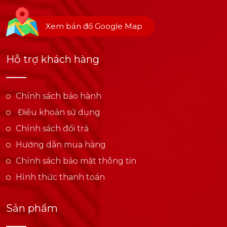
Xem bản đồ Google Map
Hỗ trợ khách hàng
Chính sách bảo hành
Điều khoản sử dụng
Chính sách đổi trả
Hướng dẫn mua hàng
Chính sách bảo mật thông tin
Hình thức thanh toán
Sản phẩm