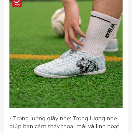
- Trọng lượng giày nhẹ: Trọng lượng nhẹ
giúp bạn cảm thấy thoải mái và linh hoạt