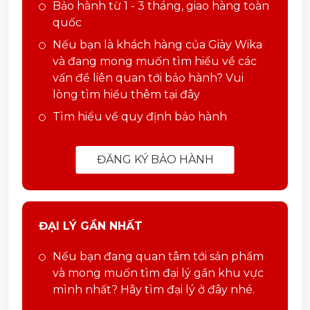
Bảo hành từ 1 - 3 tháng, giao hàng toàn
quốc
Nếu bạn là khách hàng của Giày Wika
và đang mong muốn tìm hiểu về các
vấn đề liên quan tới bảo hành? Vui
lòng tìm hiểu thêm tại đây
Tìm hiểu về quy định bảo hành
ĐĂNG KÝ BẢO HÀNH
ĐẠI LÝ GẦN NHẤT
Nếu bạn đang quan tâm tới sản phẩm
và mong muốn tìm đại lý gần khu vực
mình nhất? Hãy tìm đại lý ở đây nhé.