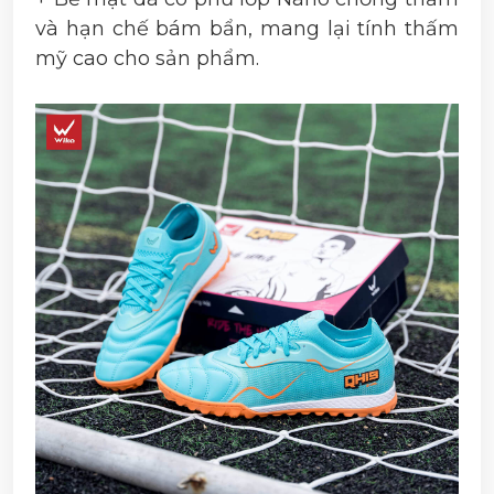
và hạn chế bám bẩn, mang lại tính thấm
mỹ cao cho sản phẩm.