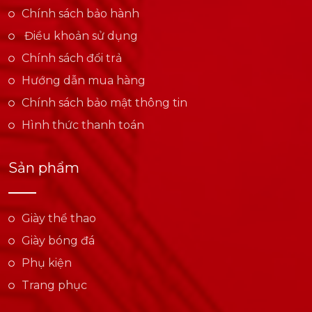
Chính sách bảo hành
Điều khoản sử dụng
Chính sách đổi trả
Hướng dẫn mua hàng
Chính sách bảo mật thông tin
Hình thức thanh toán
Sản phẩm
Giày thể thao
Giày bóng đá
Phụ kiện
Trang phục