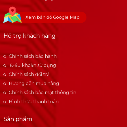
Xem bản đồ Google Map
Hỗ trợ khách hàng
Chính sách bảo hành
Điều khoản sử dụng
Chính sách đổi trả
Hướng dẫn mua hàng
Chính sách bảo mật thông tin
Hình thức thanh toán
Sản phẩm