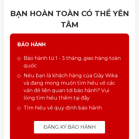
BẠN HOÀN TOÀN CÓ THỂ YÊN
TÂM
BẢO HÀNH
Bảo hành từ 1 - 3 tháng, giao hàng toàn
quốc
Nếu bạn là khách hàng của Giày Wika
và đang mong muốn tìm hiểu về các
vấn đề liên quan tới bảo hành? Vui
lòng tìm hiểu thêm tại đây
Tìm hiểu về quy định bảo hành
ĐĂNG KÝ BẢO HÀNH