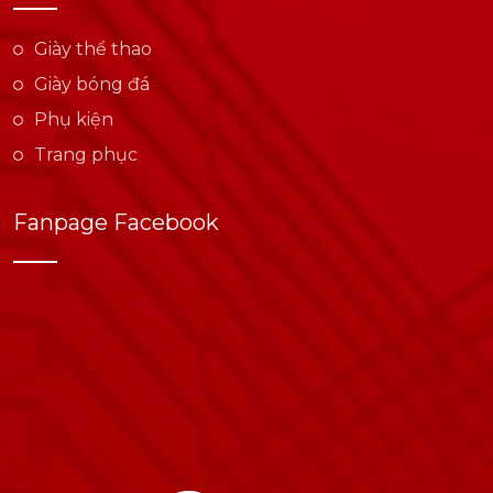
Giày thể thao
Giày bóng đá
Phụ kiện
Trang phục
Fanpage Facebook