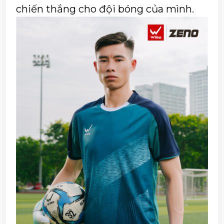
chiến thắng cho đội bóng của mình. 