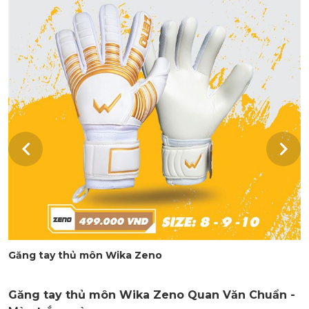
Găng tay thủ môn Wika Zeno
Găng tay thủ môn Wika Zeno Quan Văn Chuẩn -