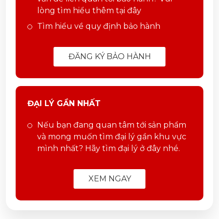
lòng tìm hiểu thêm tại đây
Tìm hiểu về quy định bảo hành
ĐĂNG KÝ BẢO HÀNH
ĐẠI LÝ GẦN NHẤT
Nếu bạn đang quan tâm tới sản phẩm
và mong muốn tìm đại lý gần khu vực
mình nhất? Hãy tìm đại lý ở đây nhé.
XEM NGAY