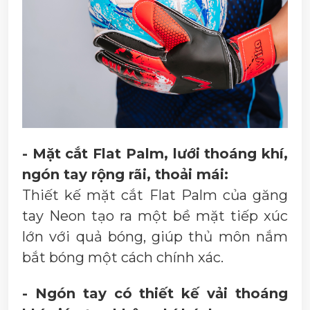
- Mặt cắt Flat Palm, lưới thoáng khí,
ngón tay rộng rãi, thoải mái:
Thiết kế mặt cắt Flat Palm của găng
tay Neon tạo ra một bề mặt tiếp xúc
lớn với quả bóng, giúp thủ môn nắm
bắt bóng một cách chính xác.
- Ngón tay có thiết kế vải thoáng