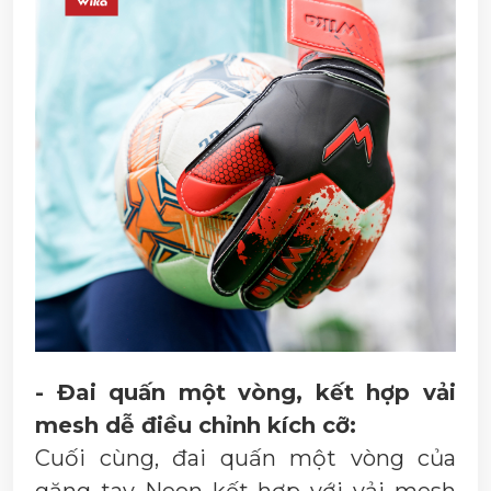
- Đai quấn một vòng, kết hợp vải
mesh dễ điều chỉnh kích cỡ:
Cuối cùng, đai quấn một vòng của