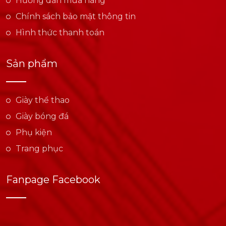
Hướng dẫn mua hàng
Chính sách bảo mật thông tin
Hình thức thanh toán
Sản phẩm
Giày thể thao
Giày bóng đá
Phụ kiện
Trang phục
Fanpage Facebook