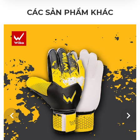
CÁC SẢN PHẨM KHÁC