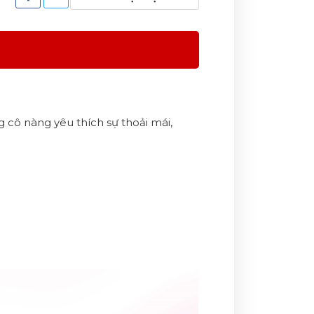
 cô nàng yêu thích sự thoải mái,