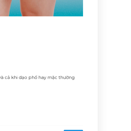
 và cả khi dạo phố hay mặc thường