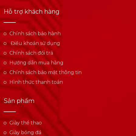
Hỗ trợ khách hàng
Chính sách bảo hành
Điều khoản sử dụng
Chính sách đổi trả
Hướng dẫn mua hàng
Chính sách bảo mật thông tin
Hình thức thanh toán
Sản phẩm
Giày thể thao
Giày bóng đá