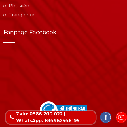
Phụ kiện
Trang phục
Fanpage Facebook
Zalo: 0986 200 022 |
WhatsApp: +84962546195