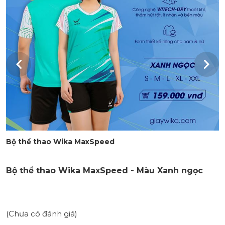
Bộ thể thao Wika MaxSpeed
Bộ thể thao Wika MaxSpeed - Màu Xanh ngọc
(Chưa có đánh giá)