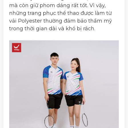
mà còn giữ phom dáng rất tốt. Vì vậy,
những trang phục thể thao được làm từ
vải Polyester thường đảm bảo thẩm mỹ
trong thời gian dài và khó bị rách.