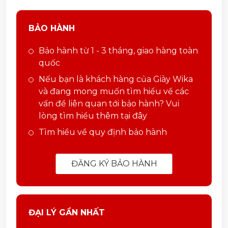
BẢO HÀNH
Bảo hành từ 1 - 3 tháng, giao hàng toàn
quốc
Nếu bạn là khách hàng của Giày Wika
và đang mong muốn tìm hiểu về các
vấn đề liên quan tới bảo hành? Vui
lòng tìm hiểu thêm tại đây
Tìm hiểu về quy định bảo hành
ĐĂNG KÝ BẢO HÀNH
ĐẠI LÝ GẦN NHẤT