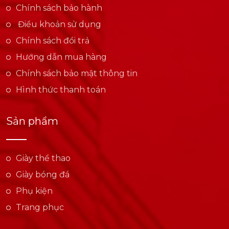
Chính sách bảo hành
Điều khoản sử dụng
Chính sách đổi trả
Hướng dẫn mua hàng
Chính sách bảo mật thông tin
Hình thức thanh toán
Sản phẩm
Giày thể thao
Giày bóng đá
Phụ kiện
Trang phục