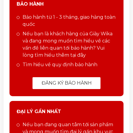
BẢO HÀNH
Bảo hành từ 1 - 3 tháng, giao hàng toàn
quốc
Nếu bạn là khách hàng của Giày Wika
và đang mong muốn tìm hiểu về các
vấn đề liên quan tới bảo hành? Vui
lòng tìm hiểu thêm tại đây
Tìm hiểu về quy định bảo hành
ĐĂNG KÝ BẢO HÀNH
ĐẠI LÝ GẦN NHẤT
Nếu bạn đang quan tâm tới sản phẩm
và mong muốn tìm đại lý gần khu vực