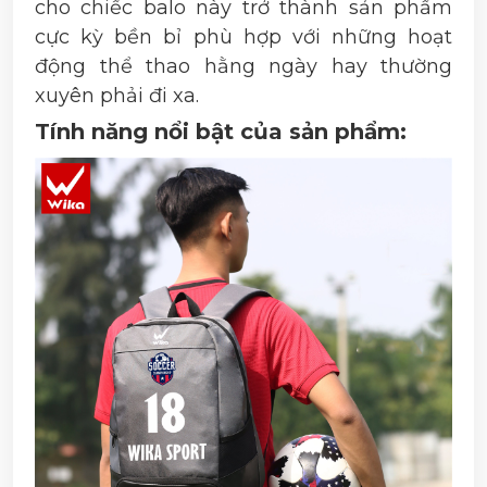
cho chiếc balo này trở thành sản phẩm
cực kỳ bền bỉ phù hợp với những hoạt
động thể thao hằng ngày hay thường
xuyên phải đi xa.
Tính năng nổi bật của sản phẩm: