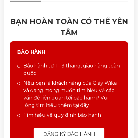
BẠN HOÀN TOÀN CÓ THỂ YÊN
TÂM
BẢO HÀNH
Bảo hành từ 1 - 3 tháng, giao hàng toàn
quốc
Nếu bạn là khách hàng của Giày Wika
và đang mong muốn tìm hiểu về các
vấn đề liên quan tới bảo hành? Vui
lòng tìm hiểu thêm tại đây
Tìm hiểu về quy định bảo hành
ĐĂNG KÝ BẢO HÀNH