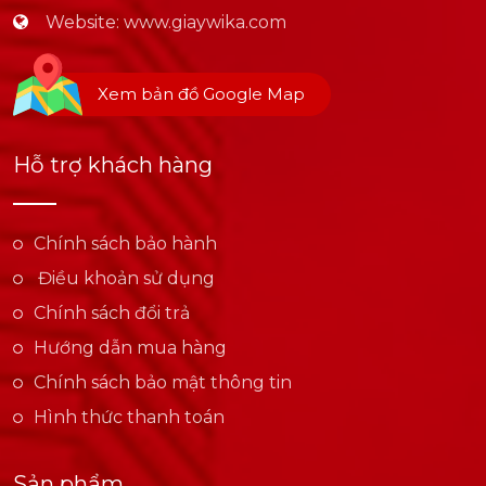
Website:
www.giaywika.com
Xem bản đồ Google Map
Hỗ trợ khách hàng
Chính sách bảo hành
Điều khoản sử dụng
Chính sách đổi trả
Hướng dẫn mua hàng
Chính sách bảo mật thông tin
Hình thức thanh toán
Sản phẩm