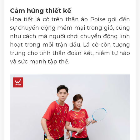
Cảm hứng thiết kế
Họa tiết lá cờ trên thân áo Poise gợi đến
sự chuyển động mềm mại trong gió, cũng
như cách mà người chơi chuyển động linh
hoạt trong mỗi trận đấu. Lá cờ còn tượng
trưng cho tinh thần đoàn kết, niềm tự hào
và sức mạnh tập thể.