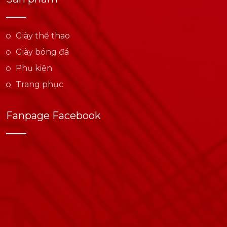
Giày thể thao
Giày bóng đá
Phụ kiện
Trang phục
Fanpage Facebook