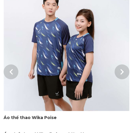
Áo thể thao Wika Poise