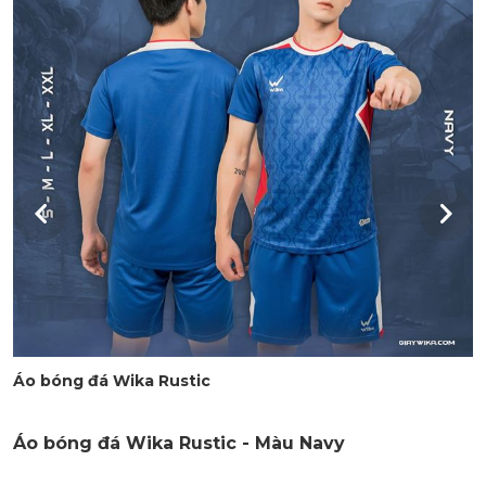
Áo bóng đá Wika Rustic
Áo bóng đá Wika Rustic - Màu Navy