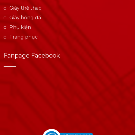
Giày thể thao
Giày bóng đá
Phụ kiện
Trang phục
Fanpage Facebook