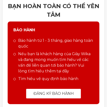
BẠN HOÀN TOÀN CÓ THỂ YÊN
TÂM
BẢO HÀNH
Bảo hành từ 1 - 3 tháng, giao hàng toàn
quốc
Nếu bạn là khách hàng của Giày Wika
và đang mong muốn tìm hiểu về các
vấn đề liên quan tới bảo hành? Vui
lòng tìm hiểu thêm tại đây
Tìm hiểu về quy định bảo hành
ĐĂNG KÝ BẢO HÀNH