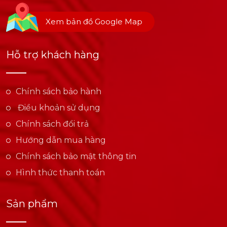
Xem bản đồ Google Map
Hỗ trợ khách hàng
Chính sách bảo hành
Điều khoản sử dụng
Chính sách đổi trả
Hướng dẫn mua hàng
Chính sách bảo mật thông tin
Hình thức thanh toán
Sản phẩm