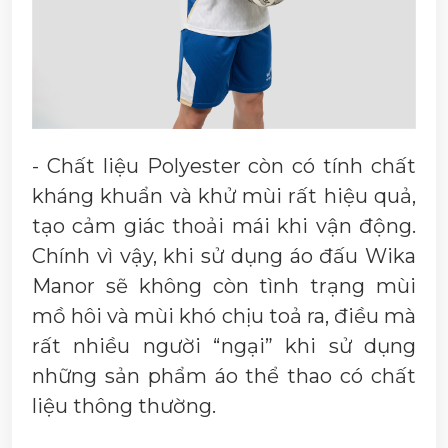
- Chất liệu Polyester còn có tính chất
kháng khuẩn và khử mùi rất hiệu quả,
tạo cảm giác thoải mái khi vận động.
Chính vì vậy, khi sử dụng áo đấu Wika
Manor sẽ không còn tình trạng mùi
mồ hôi và mùi khó chịu toả ra, điều mà
rất nhiều người “ngại” khi sử dụng
những sản phẩm áo thể thao có chất
liệu thông thường.