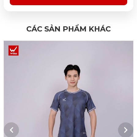
CÁC SẢN PHẨM KHÁC