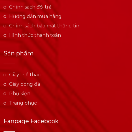
Chính sách đổi trả
Hướng dẫn mua hàng
Chính sách bảo mật thông tin
Hình thức thanh toán
Sản phẩm
Giày thể thao
Giày bóng đá
Phụ kiện
Trang phục
Fanpage Facebook