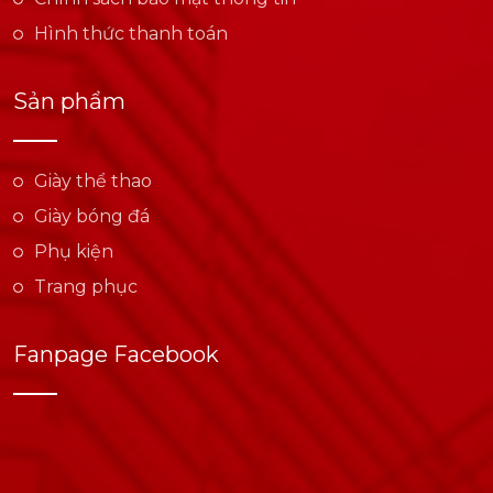
Hình thức thanh toán
Sản phẩm
Giày thể thao
Giày bóng đá
Phụ kiện
Trang phục
Fanpage Facebook