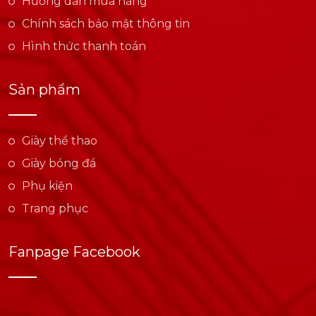
Hướng dẫn mua hàng
Chính sách bảo mật thông tin
Hình thức thanh toán
Sản phẩm
Giày thể thao
Giày bóng đá
Phụ kiện
Trang phục
Fanpage Facebook